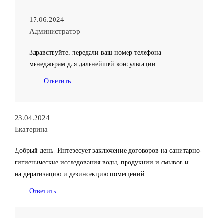
17.06.2024
Администратор
Здравствуйте, передали ваш номер телефона
менеджерам для дальнейшей консультации
Ответить
23.04.2024
Екатерина
Добрый день! Интересует заключение договоров на санитарно-
гигиенические исследования воды, продукции и смывов и
на дератизацию и дезинсекцию помещений
Ответить