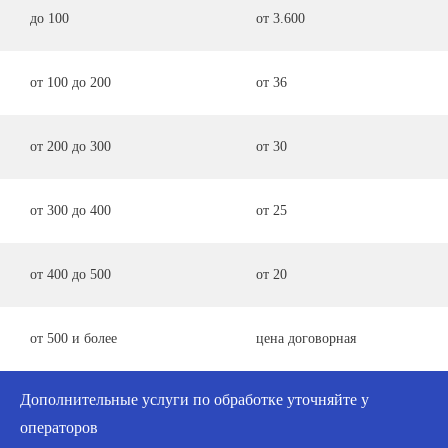
до 100
от 3.600
от 100 до 200
от 36
от 200 до 300
от 30
от 300 до 400
от 25
от 400 до 500
от 20
от 500 и более
цена договорная
Дополнительные услуги по обработке уточняйте у
операторов