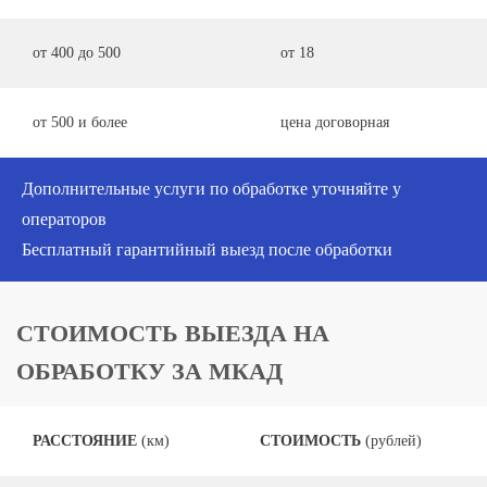
от 400 до 500
от 18
от 500 и более
цена договорная
Дополнительные услуги по обработке уточняйте у
операторов
Бесплатный гарантийный выезд после обработки
СТОИМОСТЬ ВЫЕЗДА НА
ОБРАБОТКУ ЗА МКАД
РАССТОЯНИЕ
(км)
СТОИМОСТЬ
(рублей)