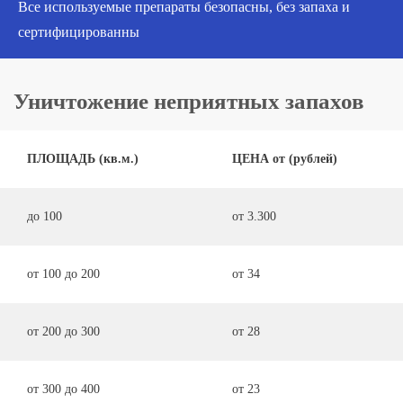
Все используемые препараты безопасны, без запаха и
сертифицированны
Уничтожение неприятных запахов
ПЛОЩАДЬ (кв.м.)
ЦЕНА от (рублей)
до 100
от 3.300
от 100 до 200
от 34
от 200 до 300
от 28
от 300 до 400
от 23