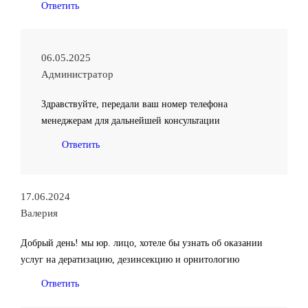
Ответить
06.05.2025
Администратор
Здравствуйте, передали ваш номер телефона
менеджерам для дальнейшей консультации
Ответить
17.06.2024
Валерия
Добрый день! мы юр. лицо, хотеле бы узнать об оказании
услуг на дератизацию, дезинсекцию и орнитологию
Ответить