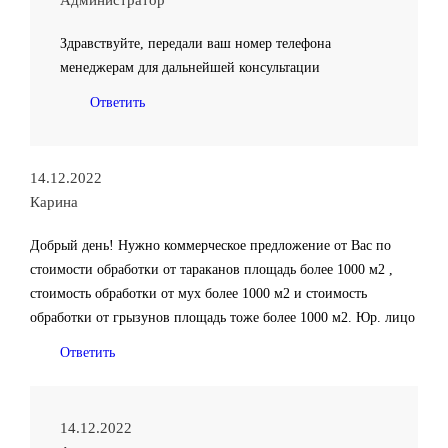
Администратор
Здравствуйте, передали ваш номер телефона
менеджерам для дальнейшей консультации
Ответить
14.12.2022
Карина
Добрый день! Нужно коммерческое предложение от Вас по
стоимости обработки от тараканов площадь более 1000 м2 ,
стоимость обработки от мух более 1000 м2 и стоимость
обработки от грызунов площадь тоже более 1000 м2. Юр. лицо
Ответить
14.12.2022