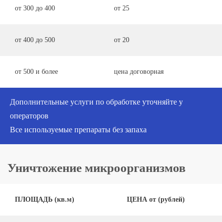
от 300 до 400
от 25
от 400 до 500
от 20
от 500 и более
цена договорная
Дополнительные услуги по обработке уточняйте у
операторов
Все используемые препараты без запаха
Уничтожение микроорганизмов
ПЛОЩАДЬ (кв.м)
ЦЕНА от (рублей)