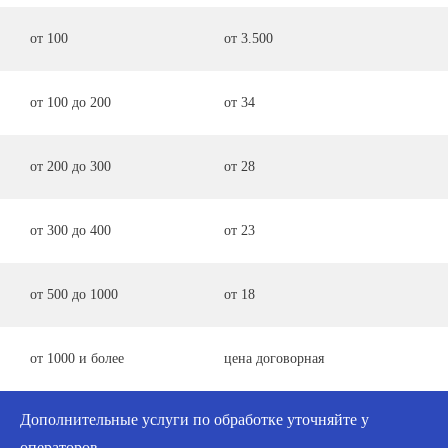
от 100
от 3.500
от 100 до 200
от 34
от 200 до 300
от 28
от 300 до 400
от 23
от 500 до 1000
от 18
от 1000 и более
цена договорная
Дополнительные услуги по обработке уточняйте у
операторов