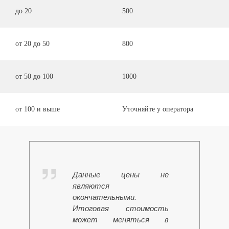
до 20
500
от 20 до 50
800
от 50 до 100
1000
от 100 и выше
Уточняйте у оператора
Данные цены не
являются
окончательными.
Итоговая стоимость
может меняться в