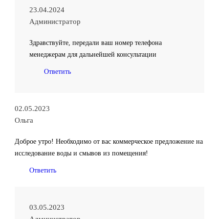
23.04.2024
Администратор
Здравствуйте, передали ваш номер телефона
менеджерам для дальнейшей консультации
Ответить
02.05.2023
Ольга
Доброе утро! Необходимо от вас коммерческое предложение на
исследование воды и смывов из помещения!
Ответить
03.05.2023