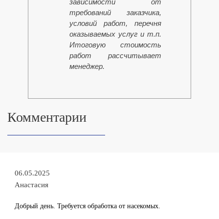
зависимости от
требований заказчика,
условий работ, перечня
оказываемых услуг и т.п.
Итоговую стоимость
работ рассчитывает
менеджер.
Комментарии
06.05.2025
Анастасия
Добрый день. Требуется обработка от насекомых.