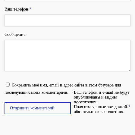
Ваш телефон
*
Сообщение
Сохранить моё имя, email и адрес сайта в этом браузере для
последующих моих комментариев.
Ваш телефон и e-mail не будут
опубликованы и видны
посетителям.
Поля отмеченные звездочкой
*
обязательны к заполнению.