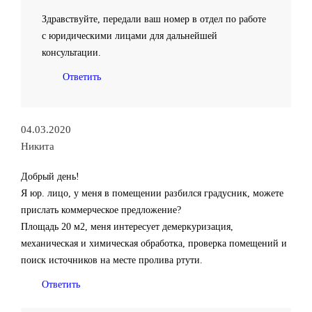
Здравствуйте, передали ваш номер в отдел по работе
с юридическими лицами для дальнейшей
консультации.
Ответить
04.03.2020
Никита
Добрый день!
Я юр. лицо, у меня в помещении разбился градусник, можете
прислать коммерческое предложение?
Площадь 20 м2, меня интересует демеркуризация,
механическая и химическая обработка, проверка помещений и
поиск источников на месте пролива ртути.
Ответить