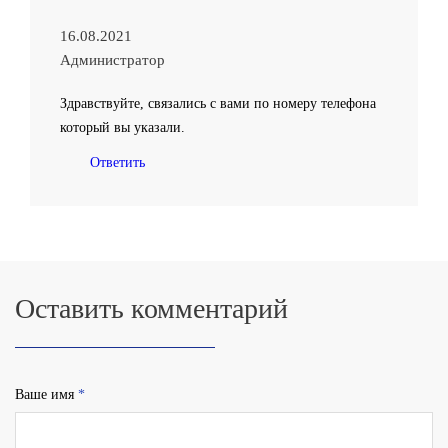
16.08.2021
Администратор
Здравствуйте, связались с вами по номеру телефона
который вы указали.
Ответить
Оставить комментарий
Ваше имя
*