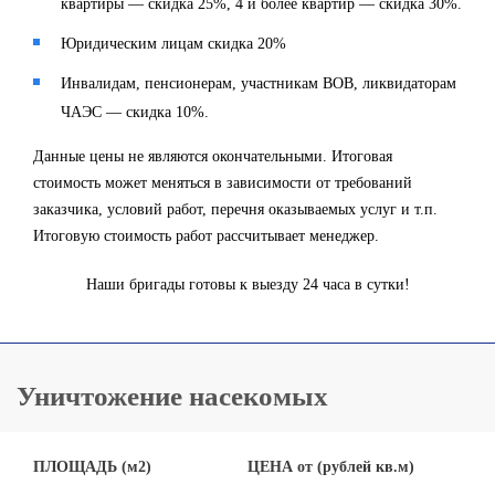
квартиры — скидка 25%, 4 и более квартир — скидка 30%.
Юридическим лицам скидка 20%
Инвалидам, пенсионерам, участникам ВОВ, ликвидаторам
ЧАЭС — скидка 10%.
Данные цены не являются окончательными. Итоговая
стоимость может меняться в зависимости от требований
заказчика, условий работ, перечня оказываемых услуг и т.п.
Итоговую стоимость работ рассчитывает менеджер.
Наши бригады готовы к выезду 24 часа в сутки!
Уничтожение насекомых
ПЛОЩАДЬ (м2)
ЦЕНА от (рублей кв.м)