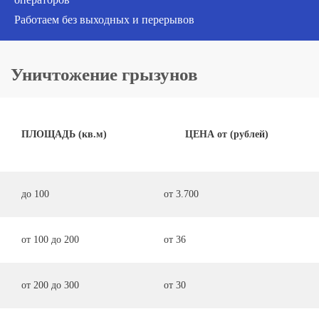
Работаем без выходных и перерывов
Уничтожение грызунов
ПЛОЩАДЬ (кв.м)
ЦЕНА от (рублей)
до 100
от 3.700
от 100 до 200
от 36
от 200 до 300
от 30