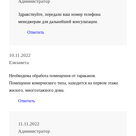
Администратор
Здравствуйте, передали ваш номер телефона
менеджерам для дальнейшей консультации.
Ответить
10.11.2022
Елизавета
Необходима обработа помещения от тараканов.
Помещение комерческого типа, находится на первом этаже
жилого, многоэтажного дома.
Ответить
11.11.2022
Администратор