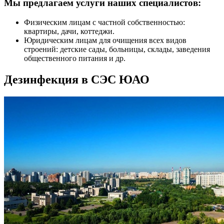
Мы предлагаем услуги наших специалистов:
Физическим лицам с частной собственностью:
квартиры, дачи, коттеджи.
Юридическим лицам для очищения всех видов
строений: детские сады, больницы, склады, заведения
общественного питания и др.
Дезинфекция в СЭС ЮАО