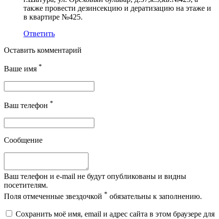
также провести дезинсекцию и дератизацию на этаже и
в квартире №425.
Ответить
Оставить комментарий
*
Ваше имя
*
Ваш телефон
Сообщение
Ваш телефон и e-mail не будут опубликованы и видны
посетителям.
*
Поля отмеченные звездочкой
обязательны к заполнению.
Сохранить моё имя, email и адрес сайта в этом браузере для