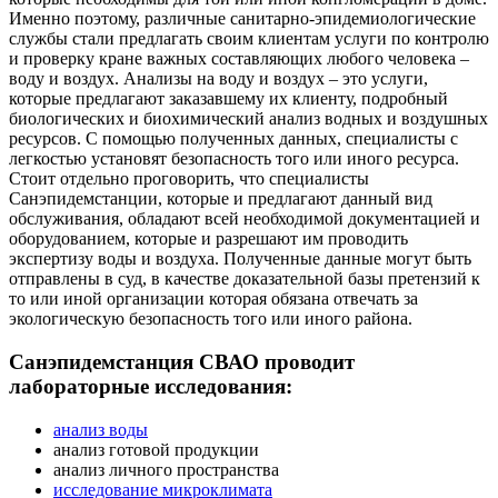
Именно поэтому, различные санитарно-эпидемиологические
службы стали предлагать своим клиентам услуги по контролю
и проверку кране важных составляющих любого человека –
воду и воздух. Анализы на воду и воздух – это услуги,
которые предлагают заказавшему их клиенту, подробный
биологических и биохимический анализ водных и воздушных
ресурсов. С помощью полученных данных, специалисты с
легкостью установят безопасность того или иного ресурса.
Стоит отдельно проговорить, что специалисты
Санэпидемстанции, которые и предлагают данный вид
обслуживания, обладают всей необходимой документацией и
оборудованием, которые и разрешают им проводить
экспертизу воды и воздуха. Полученные данные могут быть
отправлены в суд, в качестве доказательной базы претензий к
то или иной организации которая обязана отвечать за
экологическую безопасность того или иного района.
Санэпидемстанция СВАО проводит
лабораторные исследования:
анализ воды
анализ готовой продукции
анализ личного пространства
исследование микроклимата