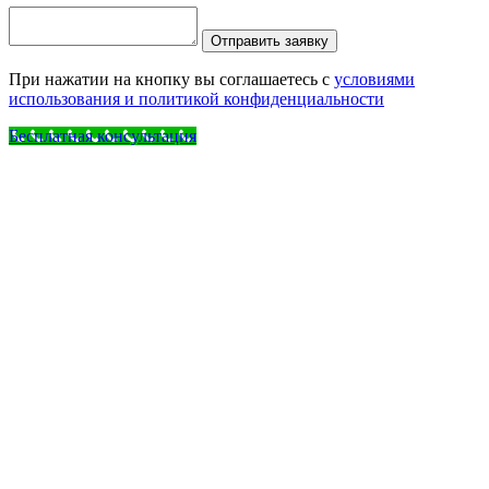
При нажатии на кнопку вы соглашаетесь с
условиями
использования и политикой конфиденциальности
Бесплатная консультация