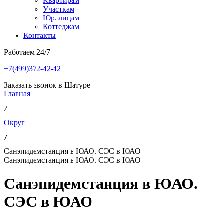
Квартирам
Участкам
Юр. лицам
Коттеджам
Контакты
Работаем 24/7
+7(499)372-42-42
Заказать звонок в Шатуре
Главная
/ 
Округ
/ 
Санэпидемстанция в ЮАО. СЭС в ЮАО
Санэпидемстанция в ЮАО. СЭС в ЮАО
Санэпидемстанция в ЮАО.
СЭС в ЮАО