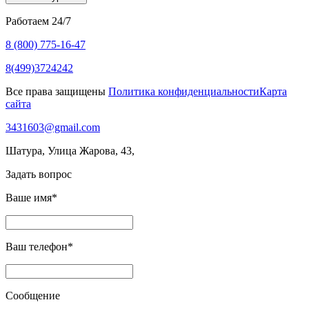
Работаем 24/7
8 (800)
775-16-47
8(499)3724242
Все права защищены
Политика конфиденциальности
Карта
сайта
3431603@gmail.com
Шатура, Улица Жарова, 43,
Задать вопрос
Ваше имя
*
Ваш телефон
*
Сообщение