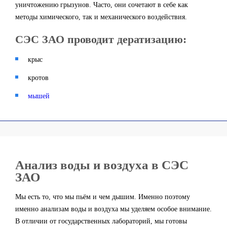
уничтожению грызунов. Часто, они сочетают в себе как
методы химического, так и механического воздействия.
СЭС ЗАО проводит дератизацию:
крыс
кротов
мышей
Анализ воды и воздуха в СЭС
ЗАО
Мы есть то, что мы пьём и чем дышим. Именно поэтому
именно анализам воды и воздуха мы уделяем особое внимание.
В отличии от государственных лабораторий, мы готовы