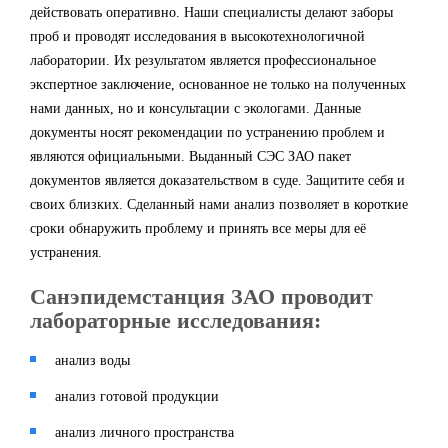
действовать оперативно. Наши специалисты делают заборы
проб и проводят исследования в высокотехнологичной
лаборатории. Их результатом является профессиональное
экспертное заключение, основанное не только на полученных
нами данных, но и консультации с экологами. Данные
документы носят рекомендации по устранению проблем и
являются официальными. Выданный СЭС ЗАО пакет
документов является доказательством в суде. Защитите себя и
своих близких. Сделанный нами анализ позволяет в короткие
сроки обнаружить проблему и принять все меры для её
устранения.
Санэпидемстанция ЗАО проводит
лабораторные исследования:
анализ воды
анализ готовой продукции
анализ личного пространства