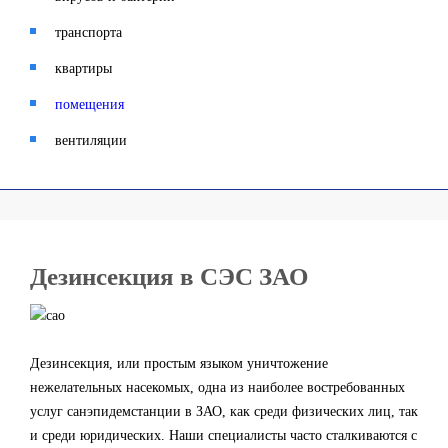
транспорта
квартиры
помещения
вентиляции
Дезинсекция в СЭС ЗАО
Дезинсекция, или простым языком уничтожение
нежелательных насекомых, одна из наиболее востребованных
услуг санэпидемстанции в ЗАО, как среди физических лиц, так
и среди юридических. Наши специалисты часто сталкиваются с