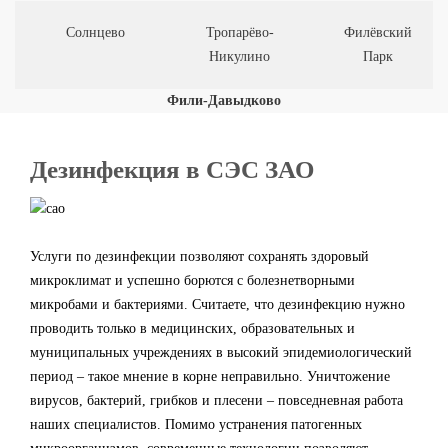
Солнцево
Тропарёво-
Филёвский
Никулино
Парк
Фили-Давыдково
Дезинфекция в СЭС ЗАО
Услуги по дезинфекции позволяют сохранять здоровый
микроклимат и успешно борются с болезнетворными
микробами и бактериями. Считаете, что дезинфекцию нужно
проводить только в медицинских, образовательных и
муниципальных учреждениях в высокий эпидемиологический
период – такое мнение в корне неправильно. Уничтожение
вирусов, бактерий, грибков и плесени – повседневная работа
наших специалистов. Помимо устранения патогенных