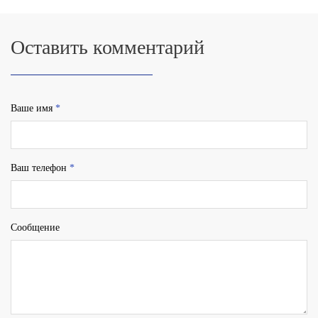
Оставить комментарий
Ваше имя
*
Ваш телефон
*
Сообщение