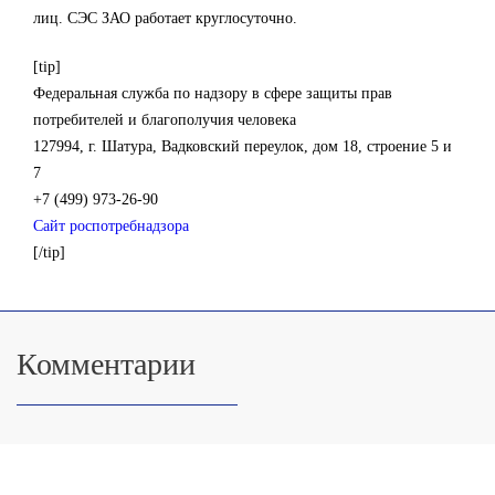
лиц. СЭС ЗАО работает круглосуточно.
[tip]
Федеральная служба по надзору в сфере защиты прав
потребителей и благополучия человека
127994, г. Шатура, Вадковский переулок, дом 18, строение 5 и
7
+7 (499) 973-26-90
Сайт роспотребнадзора
[/tip]
Комментарии