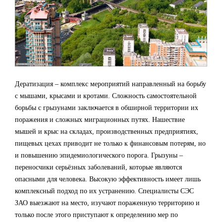
Дератизация – комплекс мероприятий направленный на борьбу
с мышами, крысами и кротами. Сложность самостоятельной
борьбы с грызунами заключается в обширной территории их
поражения и сложных миграционных путях. Нашествие
мышей и крыс на складах, производственных предприятиях,
пищевых цехах приводит не только к финансовым потерям, но
и повышению эпидемиологического порога. Грызуны –
переносчики серьёзных заболеваний, которые являются
опасными для человека. Высокую эффективность имеет лишь
комплексный подход по их устранению. Специалисты СЭС
ЗАО выезжают на место, изучают пораженную территорию и
только после этого приступают к определению мер по