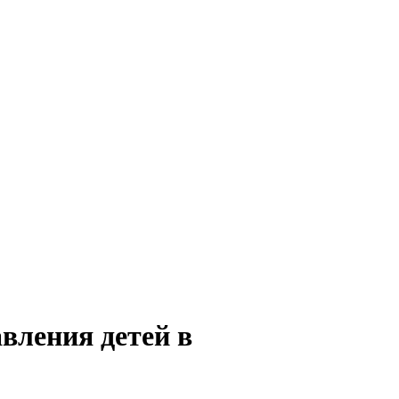
вления детей в