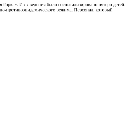
 Горка». Из заведения было госпитализировано пятеро детей.
но-противоэпидемического режима. Персонал, который