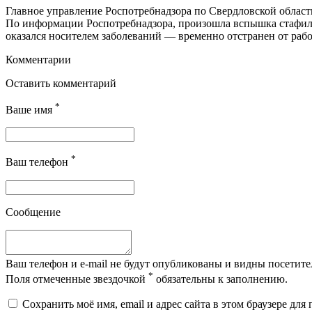
Главное управление Роспотребнадзора по Свердловской област
По информации Роспотребнадзора, произошла вспышка стафил
оказался носителем заболеваний — временно отстранен от раб
Комментарии
Оставить комментарий
*
Ваше имя
*
Ваш телефон
Сообщение
Ваш телефон и e-mail не будут опубликованы и видны посетите
*
Поля отмеченные звездочкой
обязательны к заполнению.
Сохранить моё имя, email и адрес сайта в этом браузере д