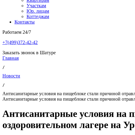
Квартирам
Участкам
Юр. лицам
Коттеджам
Контакты
Работаем 24/7
+7(499)372-42-42
Заказать звонок в Шатуре
Главная
/ 
Новости
/ 
Антисанитарные условия на пищеблоке стали причиной отравле
Антисанитарные условия на пищеблоке стали причиной отравле
Антисанитарные условия на п
оздоровительном лагере на Ур