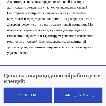
Акарицидная обработка представляет собой влажную
дезинсекцию земельных участков от иксодовых клещей.
Санитарные мероприятия направлены на уничтожение
вредителей и предотвращение причин их распространения.
Доверить решение этих задач можете нашей компании. Мы
имеем все разрешительные документы для проведения
санитарной обработки и гарантируем успешное избавление
местности от клещей. Воспользовавшись акарицидной
дезинсекцией, вы сможете защитить себя и окружающих от
укусов клещей.
Цена на акарицидную обработку от
клещей:
УЧАСТОК
ВЫЕЗД ЗА МКАД