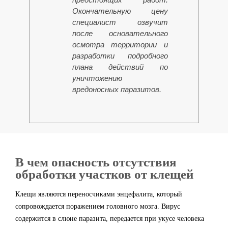
Окончательную цену
специалист озвучит
после основательного
осмотра территории и
разработки подробного
плана действий по
уничтожению
вредоносных паразитов.
В чем опасность отсутствия
обработки участков от клещей
Клещи являются переносчиками энцефалита, который
сопровождается поражением головного мозга. Вирус
содержится в слюне паразита, передается при укусе человека