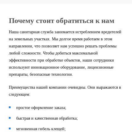
Почему стоит обратиться к нам
Наша санитарная служба занимается истреблением вредителей
на земельных участках. Мы долгое время работаем в этом
направлении, что позволяет нам успешно решать проблемы
любой сложности. Чтобы добиться максимальной
эффективности при обработке объектов, наши сотрудники
используют инновационное оборудование, лицензионные
препараты, безопасные технологии.
Преимущества нашей компании очевидны. Они выражаются в
следующем:
простое оформление заказа;
быстрая и качественная обработка;
мгновенная гибель клещей;