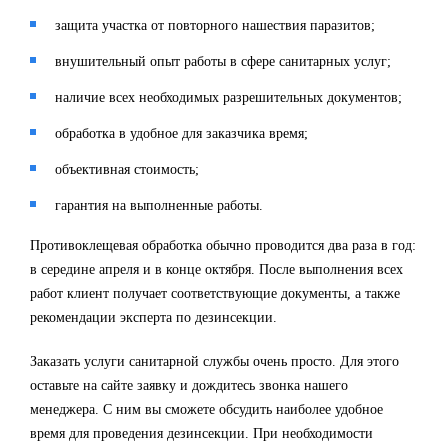
защита участка от повторного нашествия паразитов;
внушительный опыт работы в сфере санитарных услуг;
наличие всех необходимых разрешительных документов;
обработка в удобное для заказчика время;
объективная стоимость;
гарантия на выполненные работы.
Противоклещевая обработка обычно проводится два раза в год:
в середине апреля и в конце октября. После выполнения всех
работ клиент получает соответствующие документы, а также
рекомендации эксперта по дезинсекции.
Заказать услуги санитарной службы очень просто. Для этого
оставьте на сайте заявку и дождитесь звонка нашего
менеджера. С ним вы сможете обсудить наиболее удобное
время для проведения дезинсекции. При необходимости