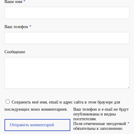
Ваше имя
*
Ваш телефон
*
Сообщение
Сохранить моё имя, email и адрес сайта в этом браузере для
последующих моих комментариев.
Ваш телефон и e-mail не будут
опубликованы и видны
посетителям.
Поля отмеченные звездочкой
*
обязательны к заполнению.