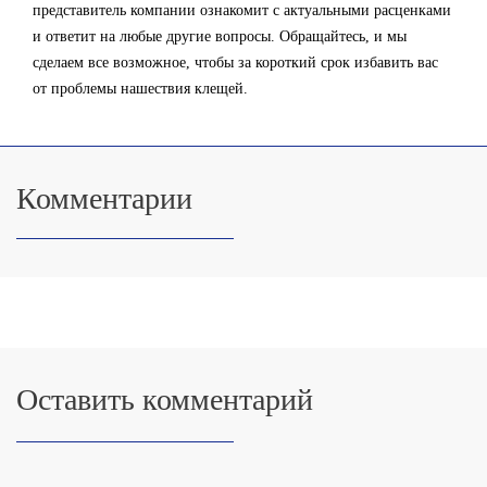
представитель компании ознакомит с актуальными расценками
и ответит на любые другие вопросы. Обращайтесь, и мы
сделаем все возможное, чтобы за короткий срок избавить вас
от проблемы нашествия клещей.
Комментарии
Оставить комментарий