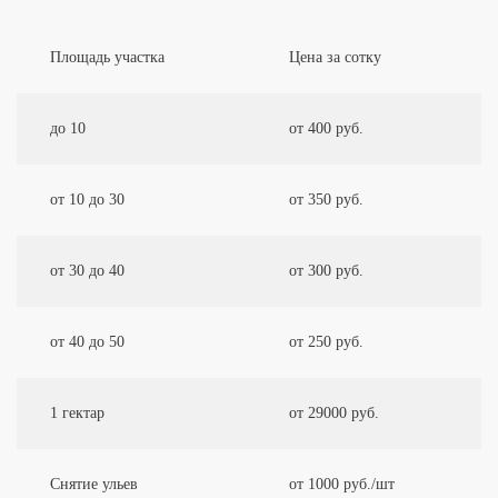
Площадь участка
Цена за сотку
до 10
от 400 руб.
от 10 до 30
от 350 руб.
от 30 до 40
от 300 руб.
от 40 до 50
от 250 руб.
1 гектар
от 29000 руб.
Снятие ульев
от 1000 руб./шт