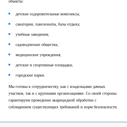
объекты:
детские оздоровительные комплексы;
санатории, пансионаты, базы отдыха;
учебные заведения;
садоводческие общества;
медицинские учреждения;
детские и спортивные площадки;
городские парки.
Мы готовы к сотрудничеству, как с владельцами дачных
участков, так и с крупными организациями. Со своей стороны
гарантируем проведение акарицидной обработки с
соблюдением существующих требований и норм безопасности.