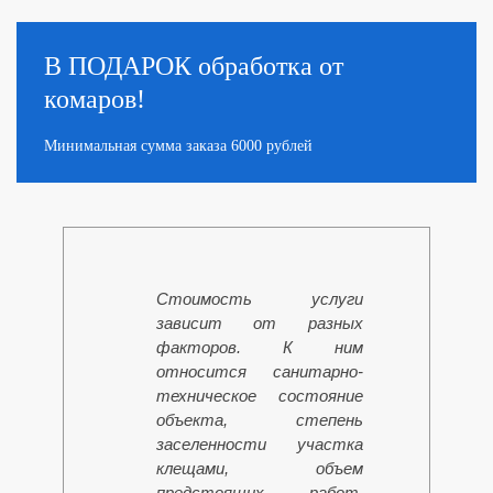
В ПОДАРОК
обработка от
комаров!
Минимальная сумма заказа 6000 рублей
Стоимость услуги
зависит от разных
факторов. К ним
относится санитарно-
техническое состояние
объекта, степень
заселенности участка
клещами, объем
предстоящих работ.