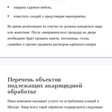
накрыть садовую мебель;
известить соседей о предстоящем мероприятии.
Во время дезинсекции на участке не должны находиться люди
или животные. После завершения всех процедур во дворе
необходимо будет промыть качели, песочницы, столы,
скамейки и прочие предметы раствором карбоната натрия.
Перечень объектов
подлежащих акарицидной
обработке
Наша компания оказывает услуги по истреблению клещей в
Шатуре. Чаще всего такой обработке подвергаются следующие