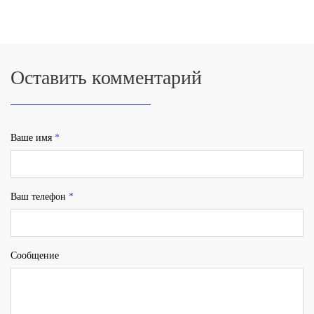
Оставить комментарий
Ваше имя
*
Ваш телефон
*
Сообщение