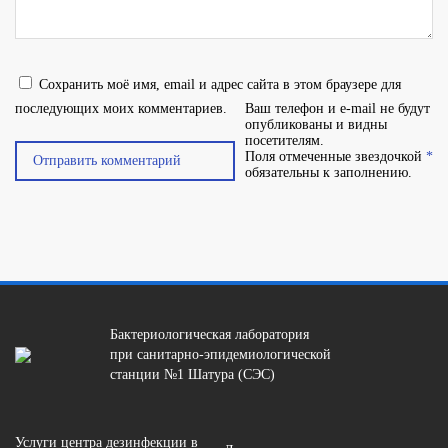
Сохранить моё имя, email и адрес сайта в этом браузере для
последующих моих комментариев.
Ваш телефон и e-mail не будут
опубликованы и видны
посетителям.
Поля отмеченные звездочкой
*
обязательны к заполнению.
Бактериологическая лаборатория
при санитарно-эпидемиологической
станции №1 Шатура (СЭС)
Услуги центра дезинфекции в