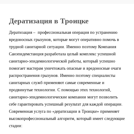
Дератизация в Троицке
Дератизация – профессиональная операция по устранению
вредоносных грызунов, которые могут оперативно помочь в
трудной санитарной ситуации. Именно поэтому Компания
Санэпидемстанция разработала целый комплекс успешной
санитарно-эпидемиологической работы, который успешно
помогает мастерам уничтожать опасные и вредоносные очаги
распространения грызунов. Именно поэтому специалисты
санитарных служб применяют самые современные и
продвинутые технологии. С помощью этих технологий,
санитарно-эпидемиологические компании могут позволить
себе гарантировать успешный результат для каждой операции.
Современная услуга по «дератизации в Троицке» применяет
высокопрофессиональный алгоритм, который имеет следующие
стадии: