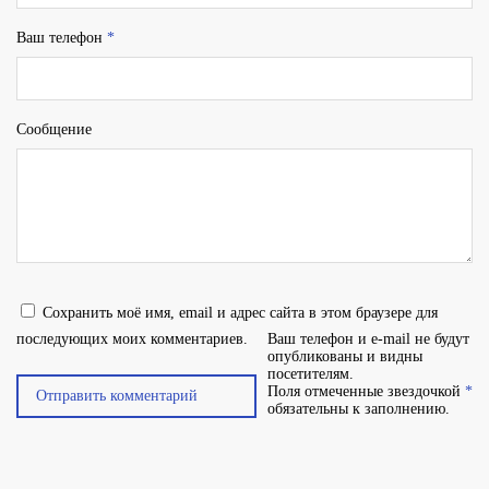
Ваш телефон
*
Сообщение
Сохранить моё имя, email и адрес сайта в этом браузере для
последующих моих комментариев.
Ваш телефон и e-mail не будут
опубликованы и видны
посетителям.
Поля отмеченные звездочкой
*
обязательны к заполнению.