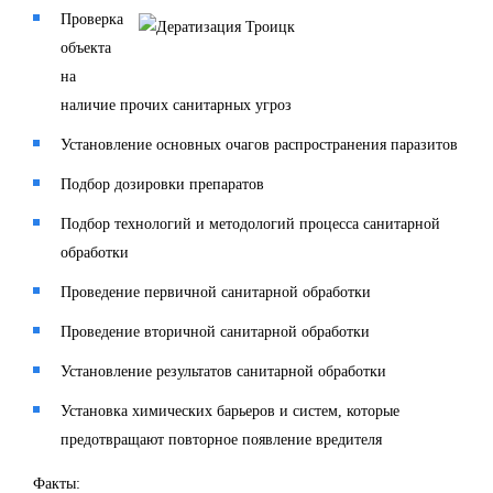
Проверка
объекта
на
наличие прочих санитарных угроз
Установление основных очагов распространения паразитов
Подбор дозировки препаратов
Подбор технологий и методологий процесса санитарной
обработки
Проведение первичной санитарной обработки
Проведение вторичной санитарной обработки
Установление результатов санитарной обработки
Установка химических барьеров и систем, которые
предотвращают повторное появление вредителя
Факты: