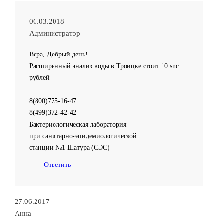
06.03.2018
Администратор
Вера, Добрый день!
Расширенный анализ воды в Троицке стоит 10 snc
рублей
—
8(800)775-16-47
8(499)372-42-42
Бактериологическая лаборатория
при санитарно-эпидемиологической
станции №1 Шатура (СЭС)
Ответить
27.06.2017
Анна