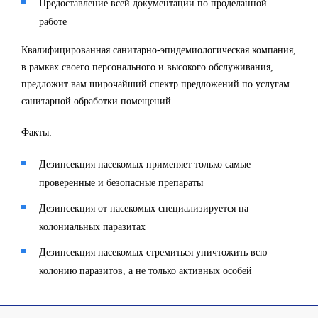
Предоставление всей документации по проделанной
работе
Квалифицированная санитарно-эпидемиологическая компания,
в рамках своего персонального и высокого обслуживания,
предложит вам широчайший спектр предложений по услугам
санитарной обработки помещений.
Факты:
Дезинсекция насекомых применяет только самые
проверенные и безопасные препараты
Дезинсекция от насекомых специализируется на
колониальных паразитах
Дезинсекция насекомых стремиться уничтожить всю
колонию паразитов, а не только активных особей