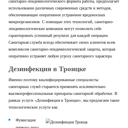
санитарно-эпидемиологического формата работы, предполагает
использование различных современных средств и методов,
обеспечивающие оперативное устранение вредоносных
микроорганизмов. С помощью этих технологий, санитарно-
эпидемиологические компании могут позволить себе
гарантировать успешный результат для каждой операции.
Санитарная служба всегда обеспечивает своих клиентов всем
комплексом санитарно-эпидемиологической защиты, которая
оперативно устраняет любую угрозу санитарного характера.
Дезинфекция в Троицке
Именно поэтому квалифицированные специалисты
санитарных служб стараются применять исключительно
высокопрофессиональные препараты санитарной обработки. В
рамках услуги «Дезинфекция в Троицке», мы предлагаем такие
технологические услуги как:
Фумигация
первого типа.