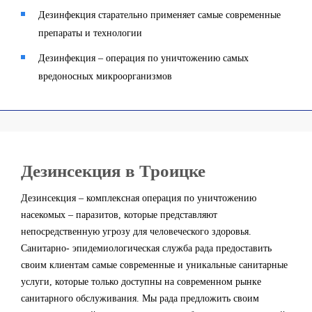
Дезинфекция старательно применяет самые современные
препараты и технологии
Дезинфекция – операция по уничтожению самых
вредоносных микроорганизмов
Дезинсекция в Троицке
Дезинсекция – комплексная операция по уничтожению
насекомых – паразитов, которые представляют
непосредственную угрозу для человеческого здоровья.
Санитарно- эпидемиологическая служба рада предоставить
своим клиентам самые современные и уникальные санитарные
услуги, которые только доступны на современном рынке
санитарного обслуживания. Мы рада предложить своим