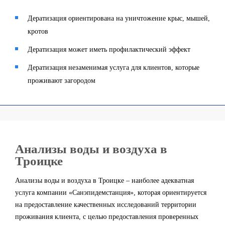
Дератизация ориентирована на уничтожение крыс, мышей,
кротов
Дератизация может иметь профилактический эффект
Дератизация незаменимая услуга для клиентов, которые
проживают загородом
Анализы воды и воздуха в
Троицке
Анализы воды и воздуха в Троицке – наиболее адекватная
услуга компании «Санэпидемстанция», которая ориентируется
на предоставление качественных исследований территории
проживания клиента, с целью предоставления проверенных