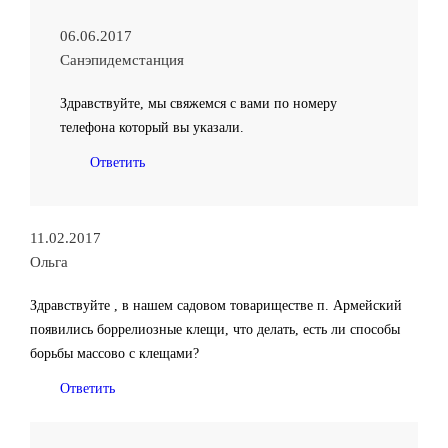
06.06.2017
Санэпидемстанция
Здравствуйте, мы свяжемся с вами по номеру
телефона который вы указали.
Ответить
11.02.2017
Ольга
Здравствуйте , в нашем садовом товариществе п. Армейский
появились боррелиозные клещи, что делать, есть ли способы
борьбы массово с клещами?
Ответить