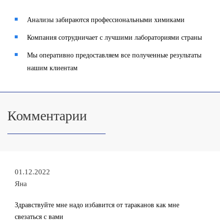
Анализы забираются профессиональными химиками
Компания сотрудничает с лучшими лабораториями страны
Мы оперативно предоставляем все полученные результаты
нашим клиентам
Комментарии
01.12.2022
Яна
Здравствуйте мне надо избавится от тараканов как мне
свезаться с вами