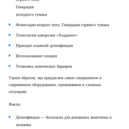
Генерация
холодного тумана
Фумигация второго типа. Генерация горячего тумана
Технология заморозки «Хладонит»
Принцип влажной дезинфекции
Использование газации
Установка химических барьеров
Таким образом, мы предлагаем самое совершенное и
современное оборудование, применяемое в сложных
ситуациях.
Факты:
Дезинфекция — безопасна для домашних животных и
человека