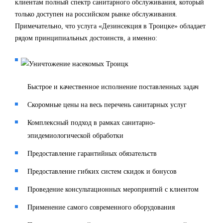
клиентам полный спектр санитарного обслуживания, который
только доступен на российском рынке обслуживания.
Примечательно, что услуга «Дезинсекция в Троицке» обладает
рядом принципиальных достоинств, а именно:
Быстрое и качественное исполнение поставленных задач
Скоромные цены на весь перечень санитарных услуг
Комплексный подход в рамках санитарно-
эпидемиологической обработки
Предоставление гарантийных обязательств
Предоставление гибких систем скидок и бонусов
Проведение консультационных мероприятий с клиентом
Применение самого современного оборудования