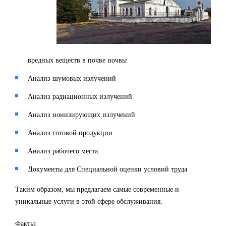
вредных веществ в почве почвы
Анализ шумовых излучений
Анализ радиационных излучений
Анализ ионизирующих излучений
Анализ готовой продукции
Анализ рабочего места
Документы для Специальной оценки условий труда
Таким образом, мы предлагаем самые современные и
уникальные услуги в этой сфере обслуживания.
Факты: