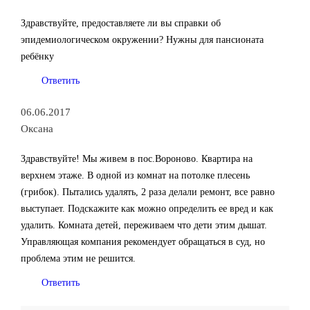
Здравствуйте, предоставляете ли вы справки об
эпидемиологическом окружении? Нужны для пансионата
ребёнку
Ответить
06.06.2017
Оксана
Здравствуйте! Мы живем в пос.Вороново. Квартира на
верхнем этаже. В одной из комнат на потолке плесень
(грибок). Пытались удалять, 2 раза делали ремонт, все равно
выступает. Подскажите как можно определить ее вред и как
удалить. Комната детей, переживаем что дети этим дышат.
Управляющая компания рекомендует обращаться в суд, но
проблема этим не решится.
Ответить