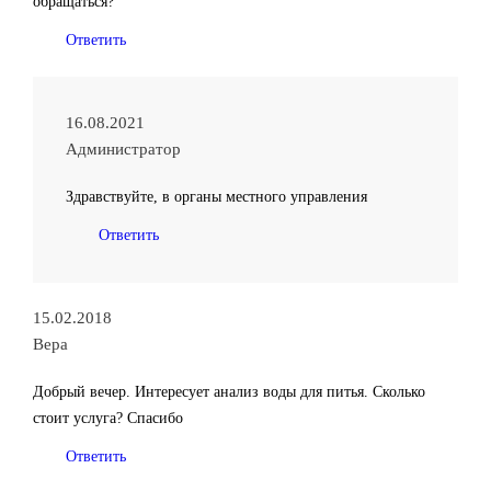
обращаться?
Ответить
16.08.2021
Администратор
Здравствуйте, в органы местного управления
Ответить
15.02.2018
Вера
Добрый вечер. Интересует анализ воды для питья. Сколько
стоит услуга? Спасибо
Ответить