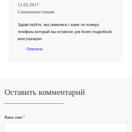
12.02.2017
Санэпидемстанция
Здравствуйте, мы свяжемся с вами по номеру
телефона который вы оставили для более подробной
консультации.
Ответить
Оставить комментарий
Ваше имя
*