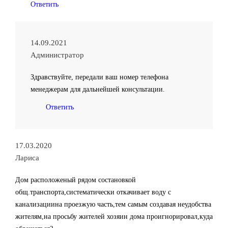
Ответить
14.09.2021
Администратор
Здравствуйте, передали ваш номер телефона
менеджерам для дальнейшей консультации.
Ответить
17.03.2020
Лариса
Дом расположеный рядом состановкой
общ.транспорта,систематически откачивает воду с
канализациина проезжую часть,тем самым создавая неудобства
жителям,на просьбу жителей хозяин дома проигнорировал,куда