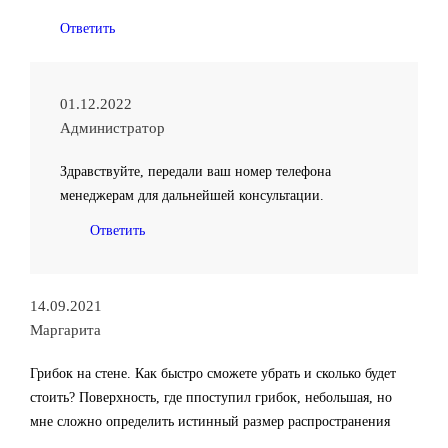
Ответить
01.12.2022
Администратор
Здравствуйте, передали ваш номер телефона
менеджерам для дальнейшей консультации.
Ответить
14.09.2021
Маргарита
Грибок на стене. Как быстро сможете убрать и сколько будет
стоить? Поверхность, где ппоступил грибок, небольшая, но
мне сложно определить истинный размер распространения