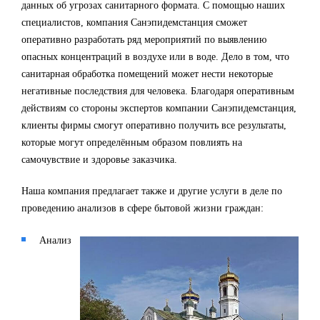
данных об угрозах санитарного формата. С помощью наших
специалистов, компания Санэпидемстанция сможет
оперативно разработать ряд мероприятий по выявлению
опасных концентраций в воздухе или в воде. Дело в том, что
санитарная обработка помещений может нести некоторые
негативные последствия для человека. Благодаря оперативным
действиям со стороны экспертов компании Санэпидемстанция,
клиенты фирмы смогут оперативно получить все результаты,
которые могут определённым образом повлиять на
самочувствие и здоровье заказчика.
Наша компания предлагает также и другие услуги в деле по
проведению анализов в сфере бытовой жизни граждан:
Анализ