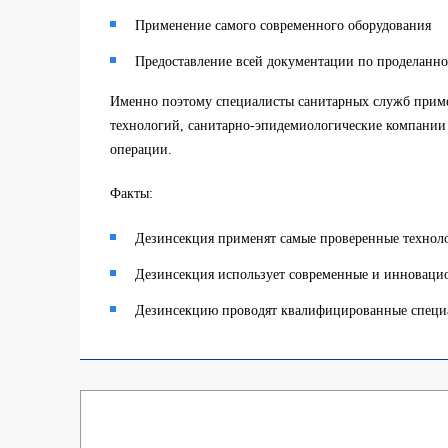
Применение самого современного оборудования
Предоставление всей документации по проделанно
Именно поэтому специалисты санитарных служб прим
технологий, санитарно-эпидемиологические компании 
операции.
Факты:
Дезинсекция применят самые проверенные технол
Дезинсекция использует современные и инноваци
Дезинсекцию проводят квалифицированные специ