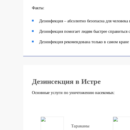
Факты:
Дезинфекция – абсолютно безопасна для человек
Дезинфекция помогает людям быстрее справиться 
Дезинфекция рекомендована только в самом кране
Дезинсекция в Истре
Основные услуги по уничтожению насекомых:
Тараканы