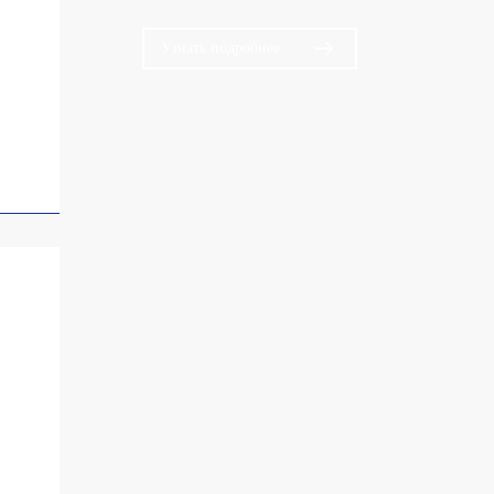
Узнать подробнее