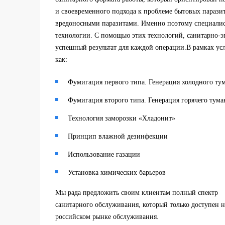
и своевременного подхода к проблеме бытовых паразит
вредоносными паразитами. Именно поэтому специали
технологии. С помощью этих технологий, санитарно-э
успешный результат для каждой операции.В рамках ус
как:
Фумигация первого типа. Генерация холодного ту
Фумигация второго типа. Генерация горячего тума
Технология заморозки «Хладонит»
Принцип влажной дезинфекции
Использование газации
Установка химических барьеров
Мы рада предложить своим клиентам полный спектр
санитарного обслуживания, который только доступен н
российском рынке обслуживания.