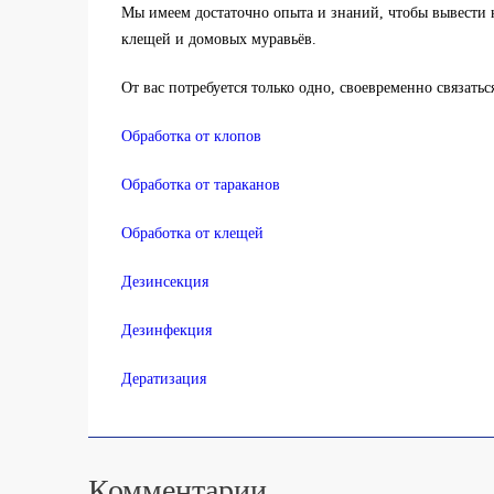
Мы имеем достаточно опыта и знаний, чтобы вывести 
клещей и домовых муравьёв.
От вас потребуется только одно, своевременно связатьс
Обработка от клопов
Обработка от тараканов
Обработка от клещей
Дезинсекция
Дезинфекция
Дератизация
Комментарии