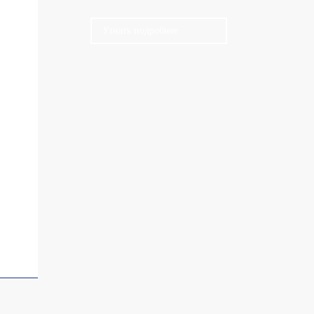
Узнать подробнее