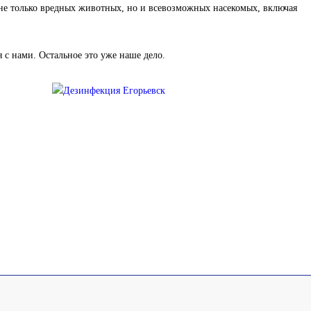
не только вредных животных, но и всевозможных насекомых, включая
я с нами. Остальное это уже наше дело.