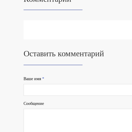
Оставить комментарий
Ваше имя
*
Сообщение