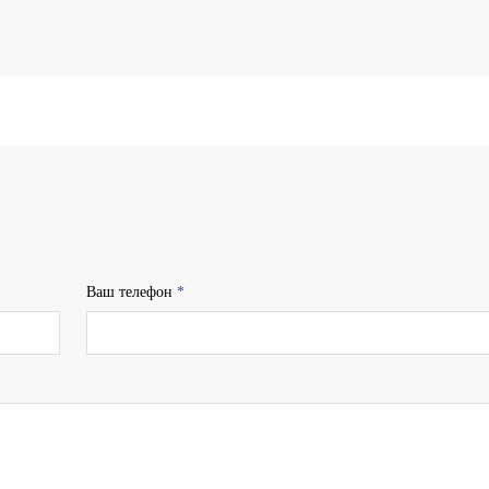
Ваш телефон
*