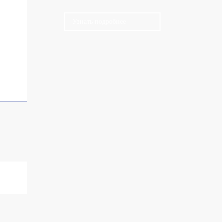
Узнать подробнее