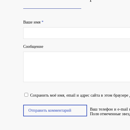
Ваше имя
*
Сообщение
Сохранить моё имя, email и адрес сайта в этом браузер
Ваш телефон и e-mail 
Поля отмеченные зве