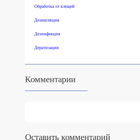
Обработка от клещей
Дезинсекция
Дезинфекция
Дератизация
Комментарии
Оставить комментарий