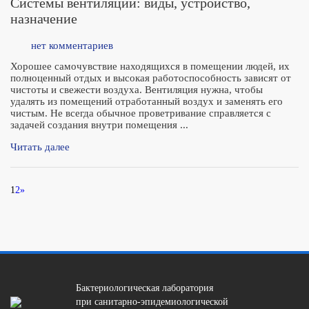
Системы вентиляции: виды, устройство,
назначение
нет комментариев
Хорошее самочувствие находящихся в помещении людей, их
полноценный отдых и высокая работоспособность зависят от
чистоты и свежести воздуха. Вентиляция нужна, чтобы
удалять из помещений отработанный воздух и заменять его
чистым. Не всегда обычное проветривание справляется с
задачей создания внутри помещения ...
Читать далее
1
2
»
Бактериологическая лаборатория
при санитарно-эпидемиологической